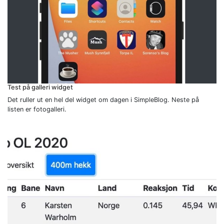
Test på galleri widget
Det ruller ut en hel del widget om dagen i SimpleBlog. Neste på
listen er fotogalleri.