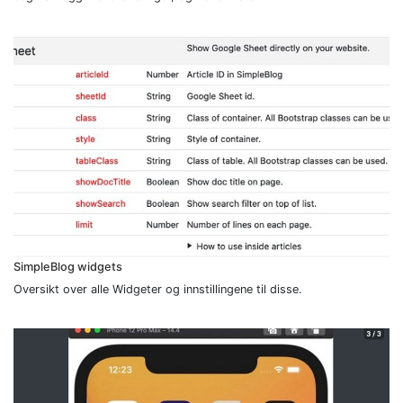
SimpleBlog widgets
Oversikt over alle Widgeter og innstillingene til disse.