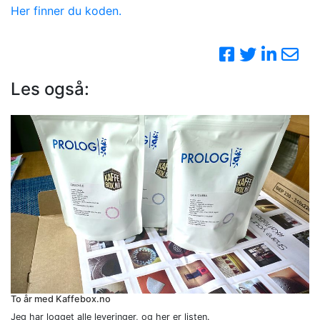
Her finner du koden.
Les også:
To år med Kaffebox.no
Jeg har logget alle leveringer, og her er listen.