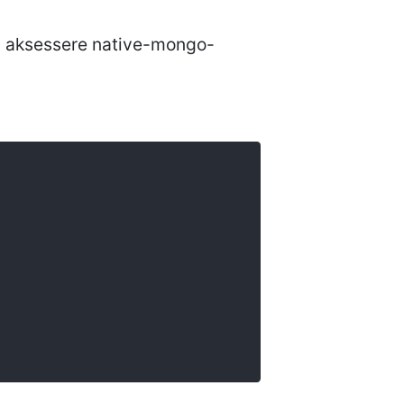
du aksessere native-mongo-