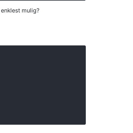
 enklest mulig?