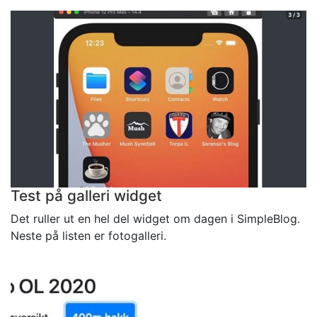
Test på galleri widget
Det ruller ut en hel del widget om dagen i SimpleBlog.
Neste på listen er fotogalleri.