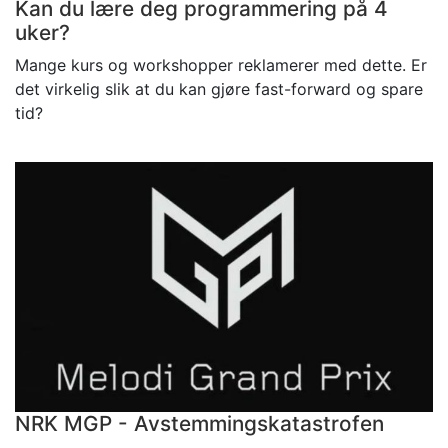
Kan du lære deg programmering på 4
uker?
Mange kurs og workshopper reklamerer med dette. Er
det virkelig slik at du kan gjøre fast-forward og spare
tid?
NRK MGP - Avstemmingskatastrofen