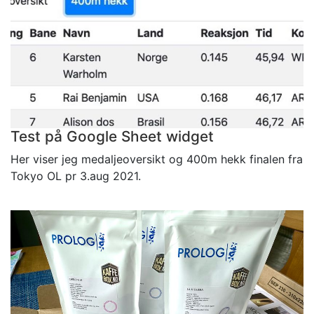
Test på Google Sheet widget
Her viser jeg medaljeoversikt og 400m hekk finalen fra
Tokyo OL pr 3.aug 2021.