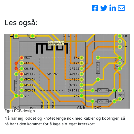
Les også:
Eget PCB design
Nå har jeg loddet og knotet lenge nok med kabler og koblinger, så
nå har tiden kommet for å lage sitt eget kretskort.