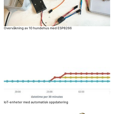
Overvåkning av 10 hundehus med ESP8266
IoT-enheter med automatisk oppdatering