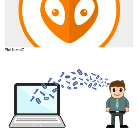
PlatformIO