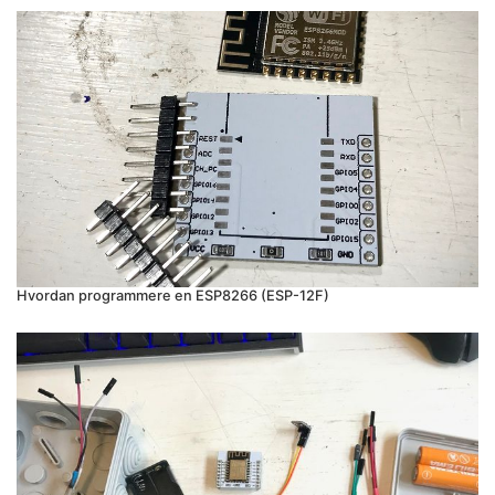
Hvordan programmere en ESP8266 (ESP-12F)